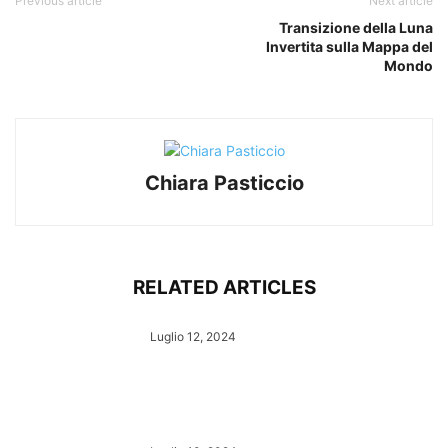
Previous article
Next article
Transizione della Luna
Invertita sulla Mappa del
Mondo
Chiara Pasticcio
RELATED ARTICLES
Luglio 12, 2024