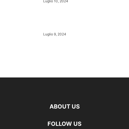
Luglio 10, 2024
Luglio 9, 2024
ABOUT US
FOLLOW US