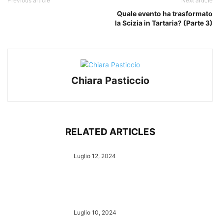
Previous article
Next article
Quale evento ha trasformato
la Scizia in Tartaria? (Parte 3)
Chiara Pasticcio
RELATED ARTICLES
Luglio 12, 2024
Luglio 10, 2024