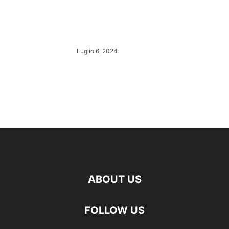
Luglio 6, 2024
ABOUT US
FOLLOW US