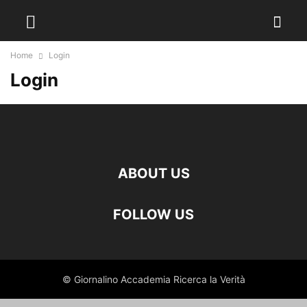
Home
Login
Login
ABOUT US
FOLLOW US
© Giornalino Accademia Ricerca la Verità